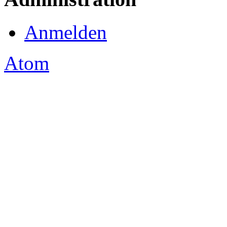
Anmelden
Atom