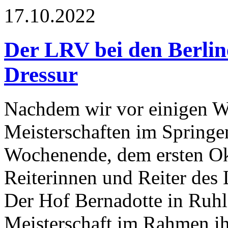
17.10.2022
Der LRV bei den Berline
Dressur
Nachdem wir vor einigen W
Meisterschaften im Springen
Wochenende, dem ersten O
Reiterinnen und Reiter des 
Der Hof Bernadotte in Ruhls
Meisterschaft im Rahmen ih