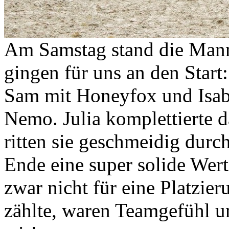
Am Samstag stand die Manns
gingen für uns an den Start:
Sam mit Honeyfox und Isab
Nemo. Julia komplettierte 
ritten sie geschmeidig dur
Ende eine super solide Wert
zwar nicht für eine Platzie
zählte, waren Teamgefühl 