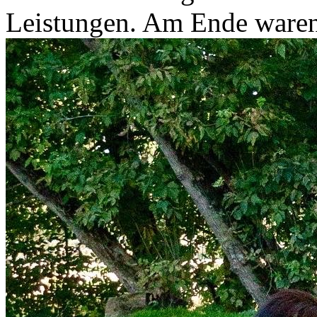
Leistungen. Am Ende waren 