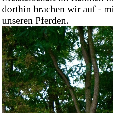
dorthin brachen wir auf - m
unseren Pferden.