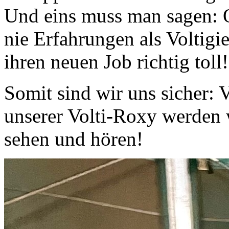
Und eins muss man sagen: 
nie Erfahrungen als Voltigi
ihren neuen Job richtig toll!
Somit sind wir uns sicher: 
unserer Volti-Roxy werden 
sehen und hören!