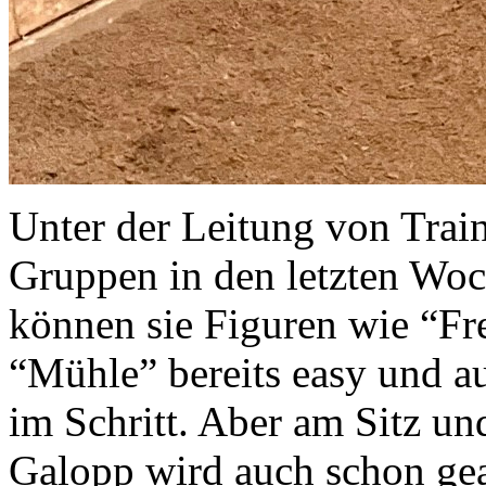
Unter der Leitung von Trai
Gruppen in den letzten Woch
können sie Figuren wie “Fr
“Mühle” bereits easy und a
im Schritt. Aber am Sitz u
Galopp wird auch schon gea