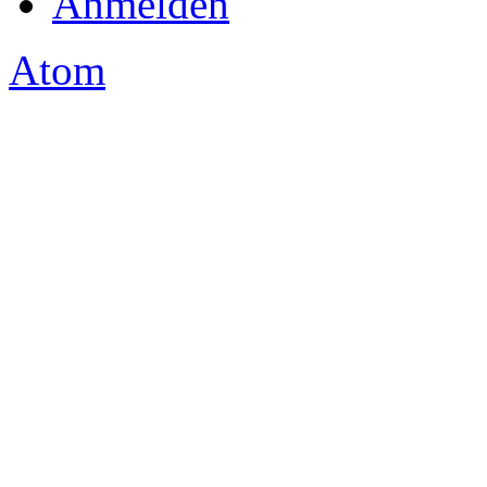
Anmelden
Atom