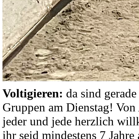
Voltigieren:
da sind gerade 
Gruppen am Dienstag! Von A
jeder und jede herzlich wi
ihr seid mindestens 7 Jahre a