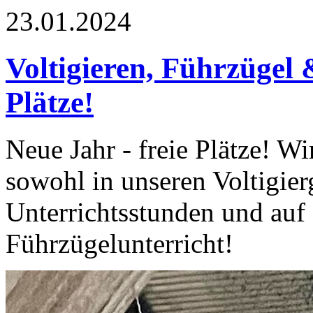
23.01.2024
Voltigieren, Führzügel
Plätze!
Neue Jahr - freie Plätze! Wi
sowohl in unseren Voltigie
Unterrichtsstunden und auf 
Führzügelunterricht!