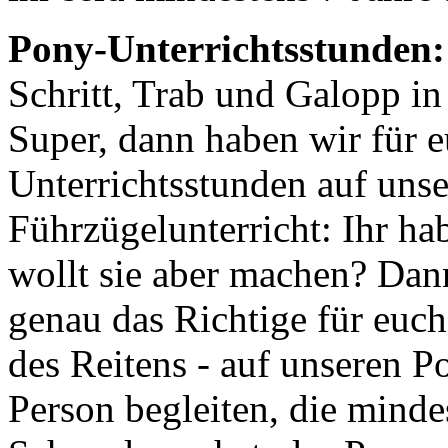
Pony-Unterrichtsstunden:
Schritt, Trab und Galopp in 
Super, dann haben wir für e
Unterrichtsstunden auf unse
Führzügelunterricht: Ihr ha
wollt sie aber machen? Dann
genau das Richtige für euch
des Reitens - auf unseren 
Person begleiten, die mindes