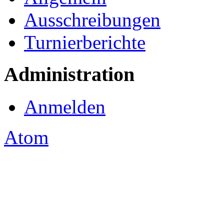
Ausschreibungen
Turnierberichte
Administration
Anmelden
Atom