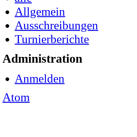
Allgemein
Ausschreibungen
Turnierberichte
Administration
Anmelden
Atom