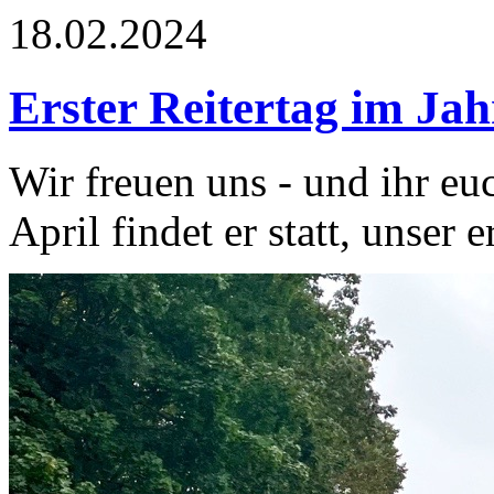
18.02.2024
Erster Reitertag im Jah
Wir freuen uns - und ihr e
April findet er statt, unser 