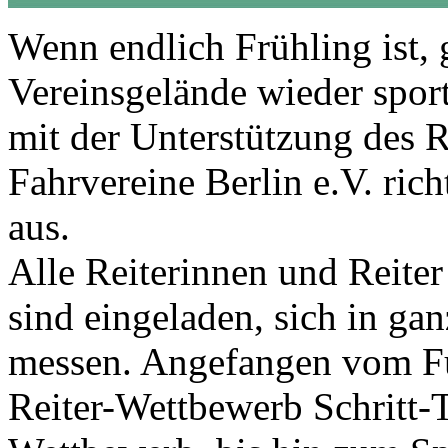
Wenn endlich Frühling ist, 
Vereinsgelände wieder sport
mit der Unterstützung des 
Fahrvereine Berlin e.V. ric
aus.
Alle Reiterinnen und Reite
sind eingeladen, sich in ga
messen. Angefangen vom Fü
Reiter-Wettbewerb Schritt-T