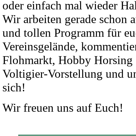
oder einfach mal wieder H
Wir arbeiten gerade schon 
und tollen Programm für eu
Vereinsgelände, kommentier
Flohmarkt, Hobby Horsing P
Voltigier-Vorstellung und un
sich!
Wir freuen uns auf Euch