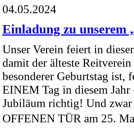
04.05.2024
Einladung zu unserem „
Unser Verein feiert in diese
damit der älteste Reitverein
besonderer Geburtstag ist, f
EINEM Tag in diesem Jahr - 
Jubiläum richtig! Und zwar
OFFENEN TÜR am 25. Ma