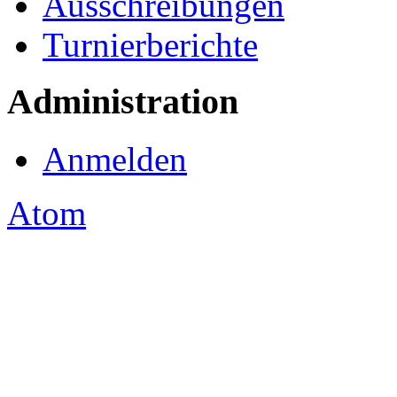
Ausschreibungen
Turnierberichte
Administration
Anmelden
Atom