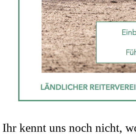
Ihr kennt uns noch nicht, w