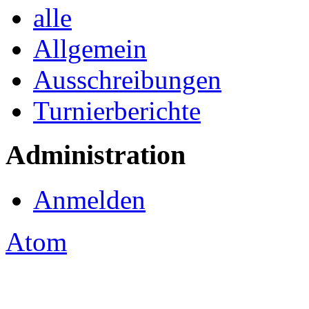
alle
Allgemein
Ausschreibungen
Turnierberichte
Administration
Anmelden
Atom