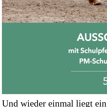
Und wieder einmal liegt ein