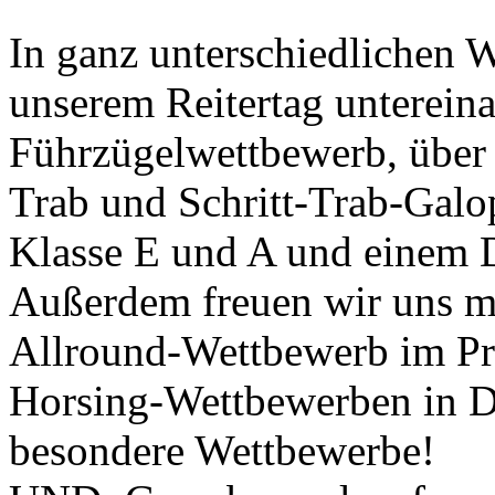
In ganz unterschiedlichen 
unserem Reitertag unterei
Führzügelwettbewerb, über 
Trab und Schritt-Trab-Galo
Klasse E und A und einem D
Außerdem freuen wir uns mi
Allround-Wettbewerb im Pr
Horsing-Wettbewerben in D
besondere Wettbewerbe!