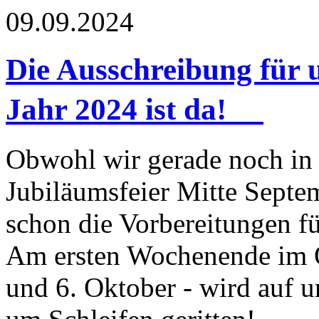
09.09.2024
Die Ausschreibung für 
Jahr 2024 ist da!
Obwohl wir gerade noch in 
Jubiläumsfeier Mitte Septe
schon die Vorbereitungen fü
Am ersten Wochenende im O
und 6. Oktober - wird auf 