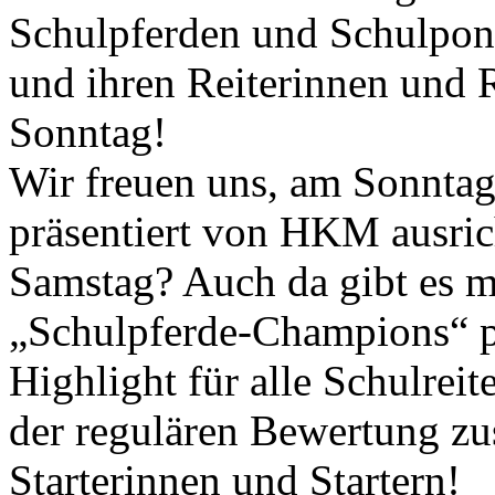
Schulpferden und Schulpon
und ihren Reiterinnen und R
Sonntag!
Wir freuen uns, am Sonntag
präsentiert von HKM ausric
Samstag? Auch da gibt es m
„Schulpferde-Champions“ pr
Highlight für alle Schulreit
der regulären Bewertung z
Starterinnen und Startern!