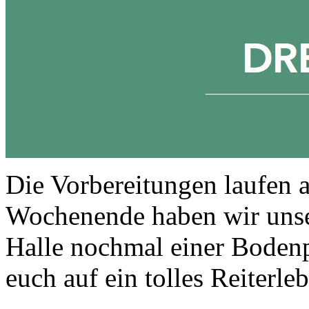
Die Vorbereitungen laufen
Wochenende haben wir unse
Halle nochmal einer Bodenp
euch auf ein tolles Reiterleb