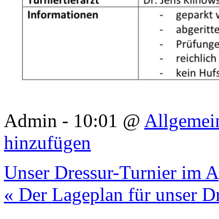
Admin - 10:01 @
Allgemei
hinzufügen
Unser Dressur-Turnier im A
« Der Lageplan für unser D