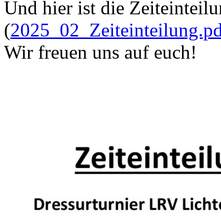
Und hier ist die Zeiteinteilu
(
2025_02_Zeiteinteilung.pd
Wir freuen uns auf euch!