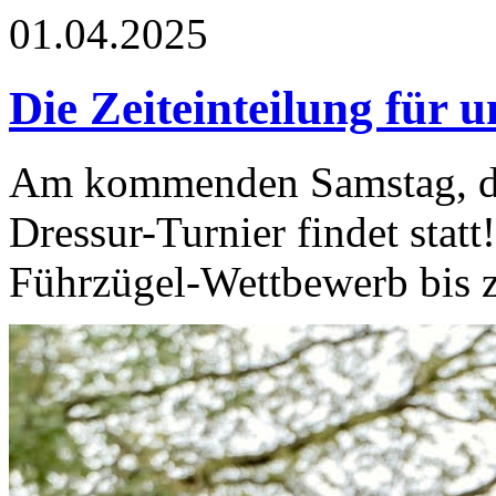
01.04.2025
Die Zeiteinteilung für u
Am kommenden Samstag, dem 
Dressur-Turnier findet stat
Führzügel-Wettbewerb bis z