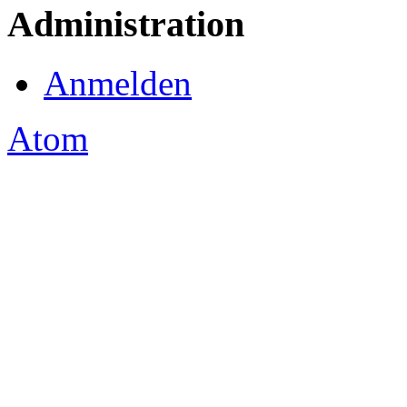
Administration
Anmelden
Atom