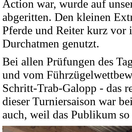
Action war, wurde auf unse
abgeritten. Den kleinen Ext
Pferde und Reiter kurz vor
Durchatmen genutzt.
Bei allen Prüfungen des Tag
und vom Führzügelwettbew
Schritt-Trab-Galopp - das 
dieser Turniersaison war bei
auch, weil das Publikum so t