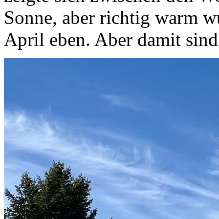
Sonne, aber richtig warm w
April eben. Aber damit sin