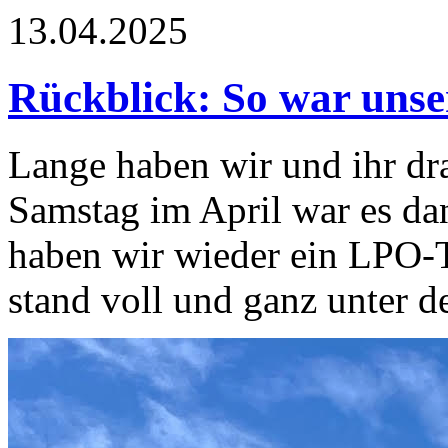
13.04.2025
Rückblick: So war unse
Lange haben wir und ihr dra
Samstag im April war es dan
haben wir wieder ein LPO-T
stand voll und ganz unter d