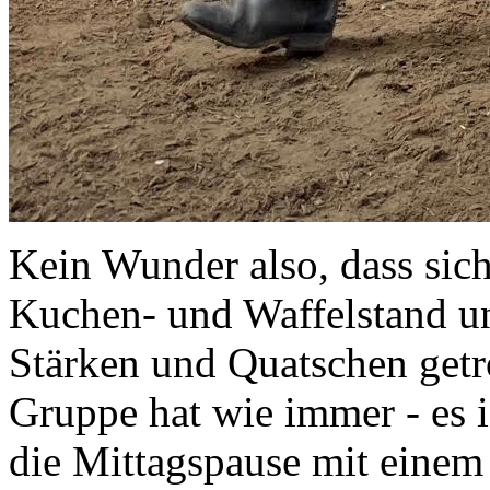
Kein Wunder also, dass sic
Kuchen- und Waffelstand u
Stärken und Quatschen getr
Gruppe hat wie immer - es i
die Mittagspause mit einem