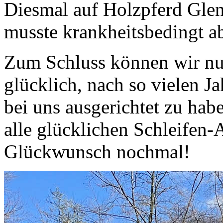
Diesmal auf Holzpferd Glen
musste krankheitsbedingt a
Zum Schluss können wir nur
glücklich, nach so vielen J
bei uns ausgerichtet zu hab
alle glücklichen Schleifen
Glückwunsch nochmal!