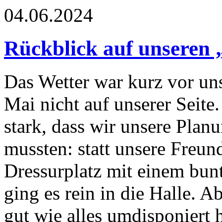
04.06.2024
Rückblick auf unseren 
Das Wetter war kurz vor un
Mai nicht auf unserer Seite
stark, dass wir unsere Plan
mussten: statt unsere Freu
Dressurplatz mit einem bu
ging es rein in die Halle. A
gut wie alles umdisponiert h