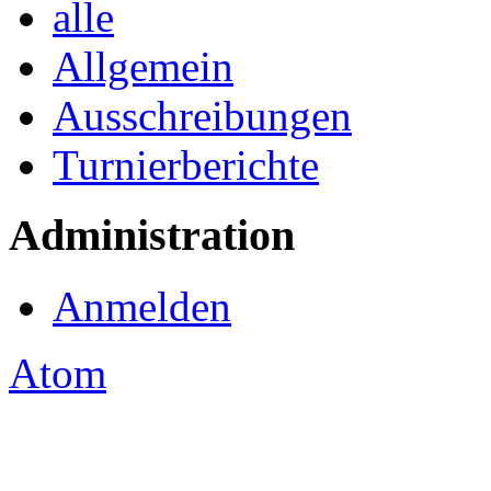
alle
Allgemein
Ausschreibungen
Turnierberichte
Administration
Anmelden
Atom